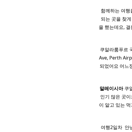
함께하는 여행을
되는 곳을 찾게
을 했는데요, 
쿠알라룸푸르 국제공항
Ave, Perth
되었어요 어느정
말레이시아
쿠알
인기 많은 곳이
이 알고 있는 
여행2일차 ​