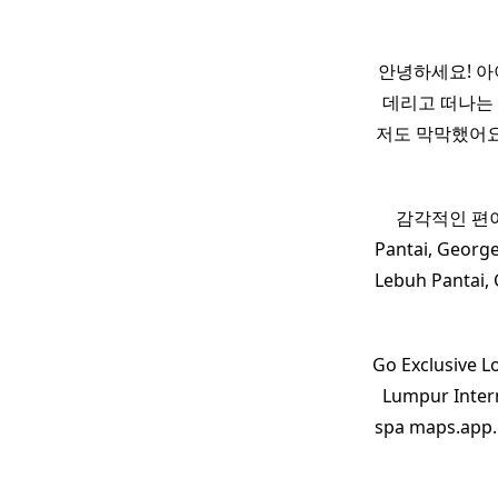
안녕하세요! 아
데리고 떠나는
저도 막막했어요
감각적인 편이라
Pantai, Georg
Lebuh Pantai,
Go Exclusive Lo
Lumpur Intern
spa maps.