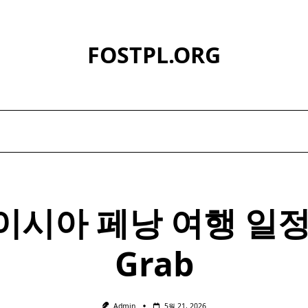
FOSTPL.ORG
이시아
페낭 여행 일정
Grab
Admin
5월 21, 2026