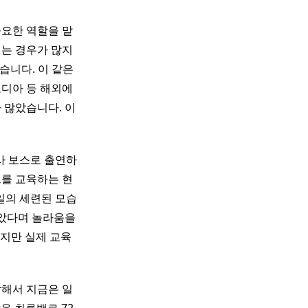
요한 역할을 맡
리는 경우가 많지
습니다. 이 같은
보디아 등 해외에
 많았습니다. 이
의사 보스로 출연하
트를 교육하는 현
일의 세련된 모습
닮았다며 놀라움을
하지만 실제 교육
작해서 지금은 일