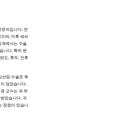
전문의입니다. 연
으며, 이후 세브
료계에서는 수술
습니다. 특히 변
도, 후두, 인후
상선암 수술은 목
적지 않았습니다.
권 교수는 귀 뒤
목받았습니다. 귀
는 장점이 있습니