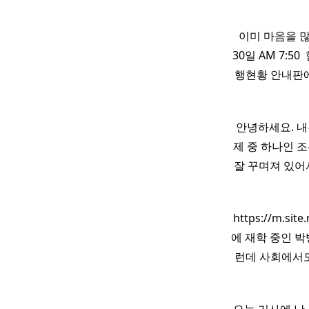
​ ​ 이미 마음을
30일 AM 7:
행현황 안내판에
안녕하세요. 내
제 중 하나인 
잘 꾸며져 있어
https://m.s
에 재학 중인 
런데 사회에서도