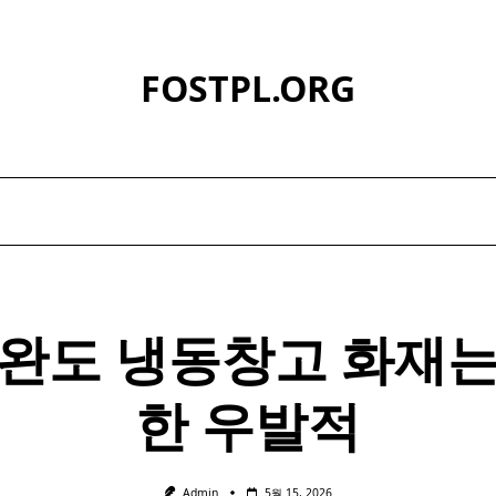
FOSTPL.ORG
 완도 냉동창고 화재는
한 우발적
Admin
5월 15, 2026