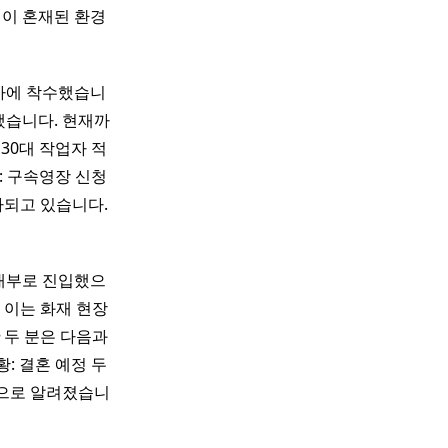
질이 혼재된 환경
수사에 착수했습니
했습니다. 현재까
30대 작업자 적
: 구속영장 신청
사되고 있습니다.
 내부로 진입했으
 이는 화재 현장
두 분은 다음과
황: 결혼 예정 두
것으로 알려졌습니