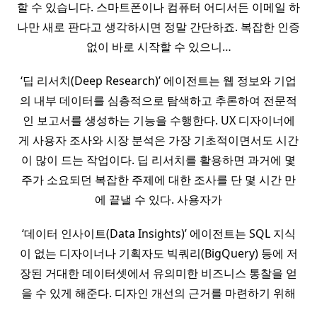
할 수 있습니다. 스마트폰이나 컴퓨터 어디서든 이메일 하
나만 새로 판다고 생각하시면 정말 간단하죠. 복잡한 인증
없이 바로 시작할 수 있으니…
‘딥 리서치(Deep Research)’ 에이전트는 웹 정보와 기업
의 내부 데이터를 심층적으로 탐색하고 추론하여 전문적
인 보고서를 생성하는 기능을 수행한다. UX 디자이너에
게 사용자 조사와 시장 분석은 가장 기초적이면서도 시간
이 많이 드는 작업이다. 딥 리서치를 활용하면 과거에 몇
주가 소요되던 복잡한 주제에 대한 조사를 단 몇 시간 만
에 끝낼 수 있다. 사용자가
‘데이터 인사이트(Data Insights)’ 에이전트는 SQL 지식
이 없는 디자이너나 기획자도 빅쿼리(BigQuery) 등에 저
장된 거대한 데이터셋에서 유의미한 비즈니스 통찰을 얻
을 수 있게 해준다. 디자인 개선의 근거를 마련하기 위해