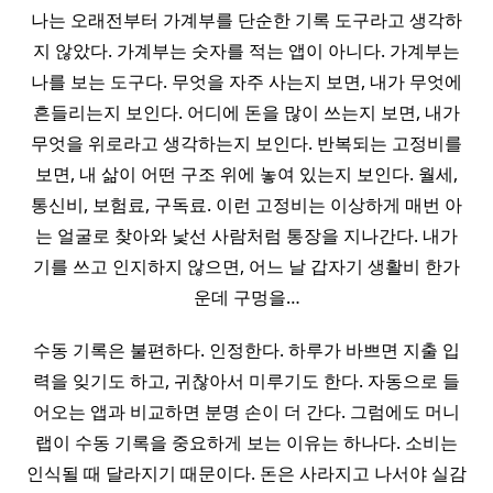
나는 오래전부터 가계부를 단순한 기록 도구라고 생각하
지 않았다. 가계부는 숫자를 적는 앱이 아니다. 가계부는
나를 보는 도구다. 무엇을 자주 사는지 보면, 내가 무엇에
흔들리는지 보인다. 어디에 돈을 많이 쓰는지 보면, 내가
무엇을 위로라고 생각하는지 보인다. 반복되는 고정비를
보면, 내 삶이 어떤 구조 위에 놓여 있는지 보인다. 월세,
통신비, 보험료, 구독료. 이런 고정비는 이상하게 매번 아
는 얼굴로 찾아와 낯선 사람처럼 통장을 지나간다. 내가
기를 쓰고 인지하지 않으면, 어느 날 갑자기 생활비 한가
운데 구멍을…
수동 기록은 불편하다. 인정한다. 하루가 바쁘면 지출 입
력을 잊기도 하고, 귀찮아서 미루기도 한다. 자동으로 들
어오는 앱과 비교하면 분명 손이 더 간다. 그럼에도 머니
랩이 수동 기록을 중요하게 보는 이유는 하나다. 소비는
인식될 때 달라지기 때문이다. 돈은 사라지고 나서야 실감