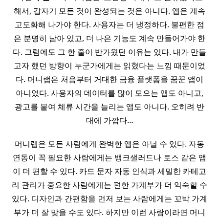
해서, 갑자기 모든 것이 완성되는 것은 아니다. 앱은 계속
고도화해 나가야 한다. 사용자는 더 냉정하다. 불편한 점
은 분명히 남아 있고, 더 나은 기능도 계속 만들어가야 한
다. 그럼에도 그 한 줄이 반가웠던 이유는 있다. 내가 만들
고자 했던 방향이 누군가에게는 읽혔다는 느낌 때문이었
다. 머니랩은 처음부터 거대한 금융 플랫폼을 꿈꾼 앱이
아니었다. 사용자의 데이터를 많이 모으는 앱도 아니고,
광고를 붙여 체류 시간을 늘리는 앱도 아니다. 오히려 반
대에 가깝다…
머니랩은 모든 사람에게 완벽한 앱은 아닐 수 있다. 자동
연동이 꼭 필요한 사람에게는 뱅크샐러드나 토스 같은 앱
이 더 편할 수 있다. 카드 문자 자동 인식과 세밀한 카테고
리 관리가 중요한 사람에게는 편한 가계부가 더 익숙할 수
있다. 디자인과 간편함을 먼저 보는 사람에게는 꼬박 가계
부가 더 잘 맞을 수도 있다. 하지만 이런 사람이라면 머니