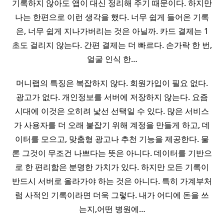
기록하지 않아도 앱이 대신 정리해 주기 때문이다. 하지만
나는 한편으로 이런 생각을 했다. 너무 쉽게 들어온 기록
은, 너무 쉽게 지나가버리는 것은 아닐까. 카드 결제는 1
초도 걸리지 않는다. 간편 결제는 더 빠르다. 손가락 한 번,
얼굴 인식 한…
머니랩의 특징은 복잡하지 않다. 회원가입이 필요 없다.
광고가 없다. 개인정보를 서버에 저장하지 않는다. 요즘
시대에 이것은 오히려 낯선 선택일 수 있다. 많은 서비스
가 사용자를 더 오래 붙잡기 위해 계정을 만들게 하고, 데
이터를 모으고, 맞춤형 광고나 추천 기능을 제공한다. 물
론 그것이 무조건 나쁘다는 뜻은 아니다. 데이터를 기반으
로 한 편리함은 분명한 가치가 있다. 하지만 모든 기록이
반드시 서버로 올라가야 하는 것은 아니다. 특히 가계부처
럼 사적인 기록이라면 더욱 그렇다. 내가 어디에 돈을 쓰
는지,어떤 병원에…