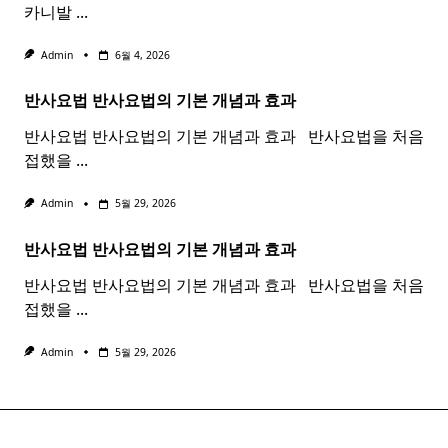
카니발
...
Admin
6월 4, 2026
반사요법
반사
요법
의 기본 개념과 효과 ​ ​
반사요법 반사요법의 기본 개념과 효과 ​ ​ 반사요법을 처음
접했을
...
Admin
5월 29, 2026
반사요법
반사
요법
의 기본 개념과 효과 ​ ​
반사요법 반사요법의 기본 개념과 효과 ​ ​ 반사요법을 처음
접했을
...
Admin
5월 29, 2026