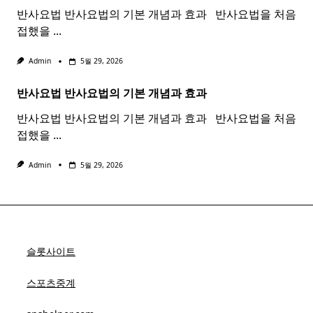
반사요법 반사요법의 기본 개념과 효과 ​ ​ 반사요법을 처음
접했을
...
Admin
5월 29, 2026
반사요법
반사
요법
의 기본 개념과 효과 ​ ​
반사요법 반사요법의 기본 개념과 효과 ​ ​ 반사요법을 처음
접했을
...
Admin
5월 29, 2026
슬롯사이트
스포츠중계